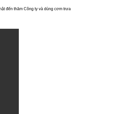
Nhật đến thăm Công ty và dùng cơm trưa