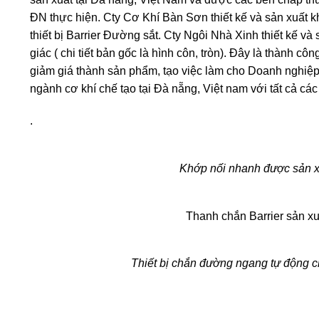
ĐN thực hiện. Cty Cơ Khí Bàn Sơn thiết kế và sản xuất kh
thiết bị Barrier Đường sắt. Cty Ngôi Nhà Xinh thiết kế và
giác ( chi tiết bản gốc là hình côn, tròn). Đây là thành
giảm giá thành sản phẩm, tạo việc làm cho Doanh nghiệp
ngành cơ khí chế tạo tại Đà nẵng, Việt nam với tất cả các
.
Khớp nối nhanh được sản xu
Thanh chắn Barrier sản xu
Thiết bị chắn đường ngang tự động 