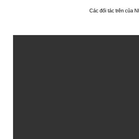
Các đối tác trên của 