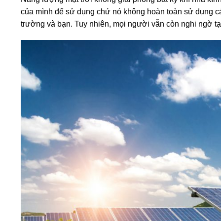
của mình để sử dụng chứ nó không hoàn toàn sử dụng các
trường và bạn. Tuy nhiên, mọi người vẫn còn nghi ngờ tại