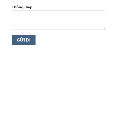
Thông điệp