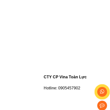
CTY CP Vina Toàn Lực
Hotline: 0905457902