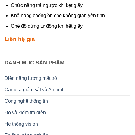
Chức năng trả ngược khi kẹt giấy
Khả năng chống ồn cho không gian yên tĩnh
Chế độ dừng tự động khi hết giấy
Liên hệ giá
DANH MỤC SẢN PHẨM
Điện năng lượng mặt trời
Camera giám sát và An ninh
Công nghệ thông tin
Đo và kiểm tra điện
Hệ thống vision