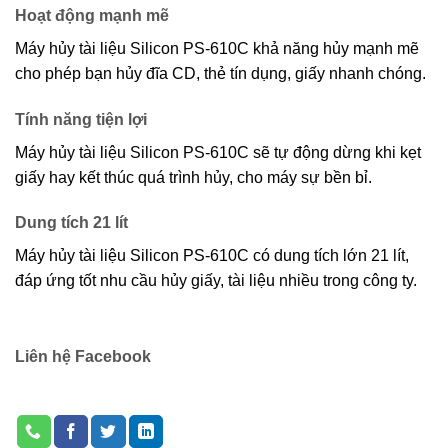
Hoạt động mạnh mẽ
Máy hủy tài liệu Silicon PS-610C khả năng hủy mạnh mẽ
cho phép bạn hủy đĩa CD, thẻ tín dụng, giấy nhanh chóng.
Tính năng tiện lợi
Máy hủy tài liệu Silicon PS-610C sẽ tự động dừng khi kẹt
giấy hay kết thúc quá trình hủy, cho máy sự bền bỉ.
Dung tích 21 lít
Máy hủy tài liệu Silicon PS-610C có dung tích lớn 21 lít,
đáp ứng tốt nhu cầu hủy giấy, tài liệu nhiều trong công ty.
Liên hệ Facebook