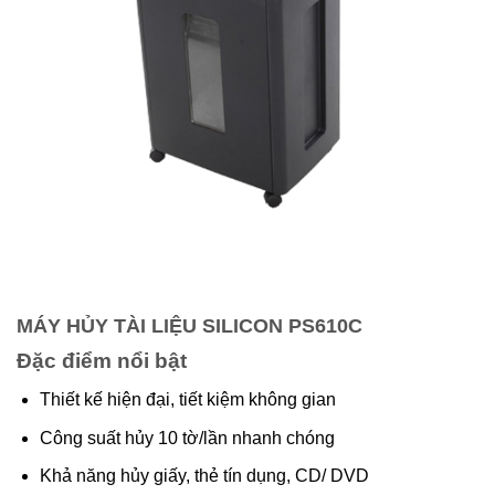
MÁY HỦY TÀI LIỆU SILICON PS610C
Đặc điểm nổi bật
Thiết kế hiện đại, tiết kiệm không gian
Công suất hủy 10 tờ/lần nhanh chóng
Khả năng hủy giấy, thẻ tín dụng, CD/ DVD