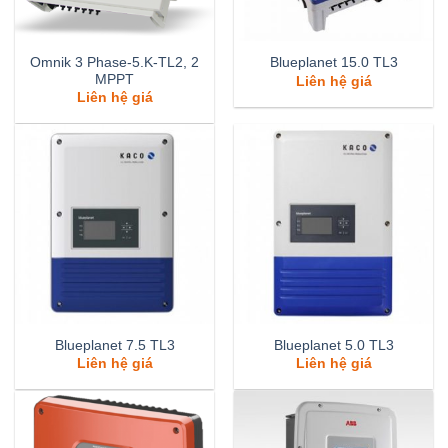
Omnik 3 Phase-5.K-TL2, 2
Blueplanet 15.0 TL3
MPPT
Liên hệ giá
Liên hệ giá
Blueplanet 7.5 TL3
Blueplanet 5.0 TL3
Liên hệ giá
Liên hệ giá