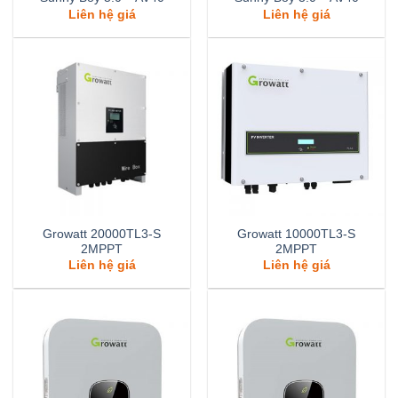
Liên hệ giá
Liên hệ giá
Growatt 20000TL3-S
Growatt 10000TL3-S
2MPPT
2MPPT
Liên hệ giá
Liên hệ giá