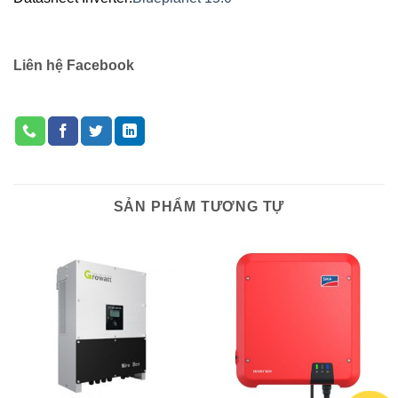
Liên hệ Facebook
SẢN PHẨM TƯƠNG TỰ