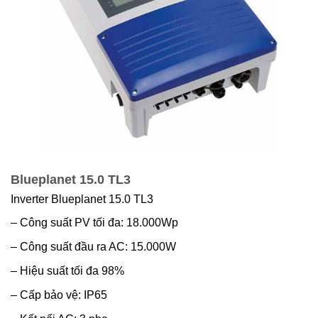
Blueplanet 15.0 TL3
Inverter Blueplanet 15.0 TL3
– Công suất PV tối đa: 18.000Wp
– Công suất đầu ra AC: 15.000W
– Hiệu suất tối đa 98%
– Cấp bảo vệ: IP65