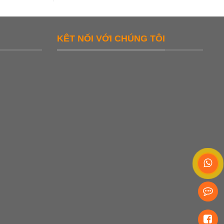
KÊT NỐI VỚI CHÚNG TÔI